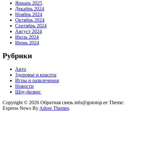
Январь 2025
Декабрь 2024
Ноябрь 2024
Октябрь 2024
Сентябрь 2024
Август 2024
Июль 2024
Июнь 2024
Рубрики
Авто
Здоровье и красота
Игры и развлечения
Новости
Шоу-бизнес
Copyright © 2026 Обратная связь info@gototop.ee Theme:
Express News By
Adore Themes
.