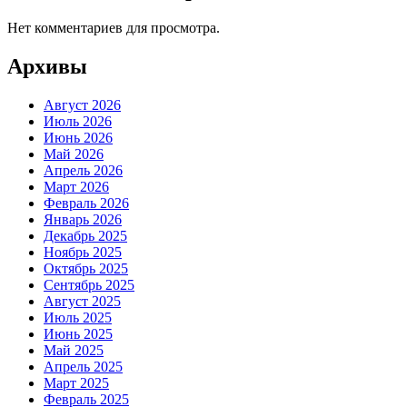
Нет комментариев для просмотра.
Архивы
Август 2026
Июль 2026
Июнь 2026
Май 2026
Апрель 2026
Март 2026
Февраль 2026
Январь 2026
Декабрь 2025
Ноябрь 2025
Октябрь 2025
Сентябрь 2025
Август 2025
Июль 2025
Июнь 2025
Май 2025
Апрель 2025
Март 2025
Февраль 2025