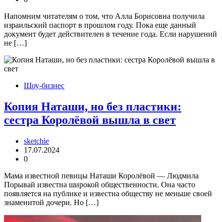
Напомним читателям о том, что Алла Борисовна получила
израильский паспорт в прошлом году. Пока еще данный
документ будет действителен в течение года. Если нарушений
не […]
Шоу-бизнес
Копия Наташи, но без пластики:
сестра Королёвой вышла в свет
sketchie
17.07.2024
0
Мама известной певицы Наташи Королёвой — Людмила
Порывай известна широкой общественности. Она часто
появляется на публике и известна обществу не меньше своей
знаменитой дочери. Но […]