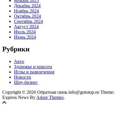
Январь 2025
Декабрь 2024
Ноябрь 2024
Октябрь 2024
Сентябрь 2024
Август 2024
Июль 2024
Июнь 2024
Рубрики
Авто
Здоровье и красота
Игры и развлечения
Новости
Шоу-бизнес
Copyright © 2026 Обратная связь info@gototop.ee Theme:
Express News By
Adore Themes
.