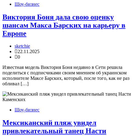
Шоу-бизнес
Виктория Боня дала свою оценку
шансам Макса Барских на карьеру в
Европе
sketchie
22.11.2025
0
Известная модель Виктория Боня недавно в Сети решила
поделиться с подписчиками своим мнением об украинском
исполнителе Максе Барских, который, после того, как не раз
обливал […]
Шоу-бизнес
Мексиканский пляж увидел
привлекательный танец Насти