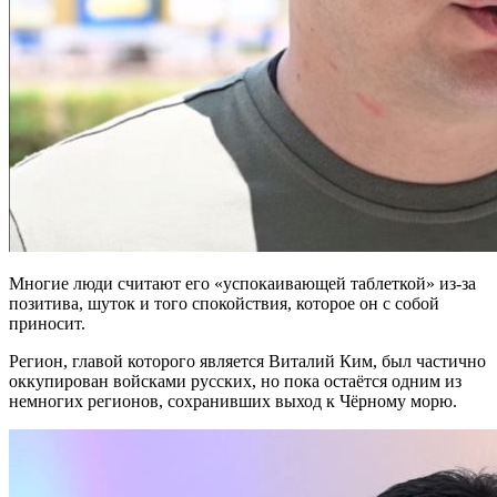
Многие люди считают его «успокаивающей таблеткой» из-за
позитива, шуток и того спокойствия, которое он с собой
приносит.
Регион, главой которого является Виталий Ким, был частично
оккупирован войсками русских, но пока остаётся одним из
немногих регионов, сохранивших выход к Чёрному морю.