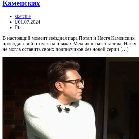
Каменских
sketchie
01.07.2024
0
В настоящий момент звёздная пара Потап и Настя Каменских
проводят свой отпуск на пляжах Мексиканского залива. Настя
не могла оставить своих подписчиков без новой серии […]