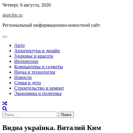
Skip
Четверг, 6 августа, 2026
to
sketchie.ru
content
Региональный информационно-новостной сайт
Авто
Архитектура и дизайн
Здоровье и красота
Интересное
Компьютеры и гаджеты
Наука и технологии
Новости
Семья и дети
Строительство и ремонт
Экономика и политика
Найти:
Видна українка. Виталий Ким