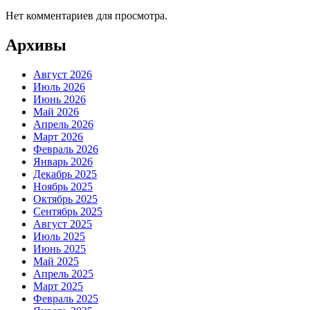
Нет комментариев для просмотра.
Архивы
Август 2026
Июль 2026
Июнь 2026
Май 2026
Апрель 2026
Март 2026
Февраль 2026
Январь 2026
Декабрь 2025
Ноябрь 2025
Октябрь 2025
Сентябрь 2025
Август 2025
Июль 2025
Июнь 2025
Май 2025
Апрель 2025
Март 2025
Февраль 2025