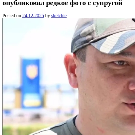
опубликовал редкое фото с супругой
Posted on
24.12.2025
by
sketchie