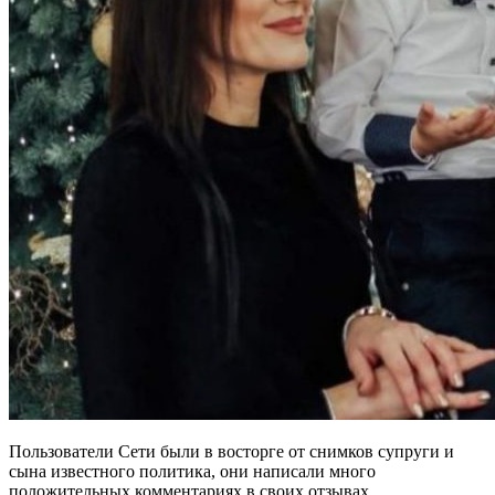
Пользователи Сети были в восторге от снимков супруги и
сына известного политика, они написали много
положительных комментариях в своих отзывах.