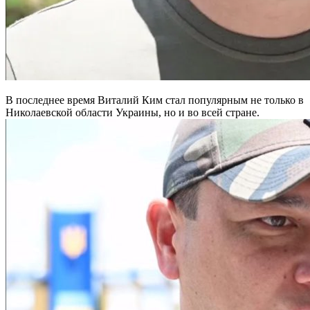
В последнее время Виталий Ким стал популярным не только в
Николаевской области Украины, но и во всей стране.