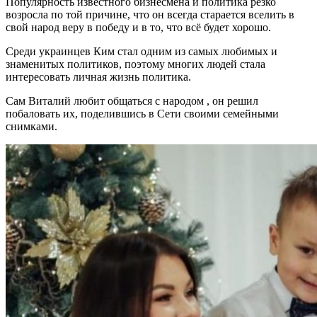
Популярность известного бизнесмена и политика резко
возросла по той причине, что он всегда старается вселить в
свой народ веру в победу и в то, что всё будет хорошо.
Среди украинцев Ким стал одним из самых любимых и
знаменитых политиков, поэтому многих людей стала
интересовать личная жизнь политика.
Сам Виталий любит общаться с народом , он решил
побаловать их, поделившись в Сети своими семейными
снимками.