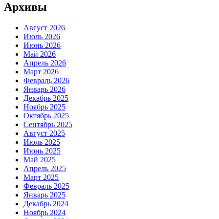
Архивы
Август 2026
Июль 2026
Июнь 2026
Май 2026
Апрель 2026
Март 2026
Февраль 2026
Январь 2026
Декабрь 2025
Ноябрь 2025
Октябрь 2025
Сентябрь 2025
Август 2025
Июль 2025
Июнь 2025
Май 2025
Апрель 2025
Март 2025
Февраль 2025
Январь 2025
Декабрь 2024
Ноябрь 2024