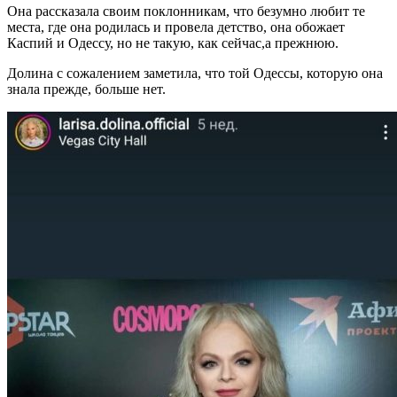
Она рассказала своим поклонникам, что безумно любит те
места, где она родилась и провела детство, она обожает
Каспий и Одессу, но не такую, как сейчас,а прежнюю.
Долина с сожалением заметила, что той Одессы, которую она
знала прежде, больше нет.