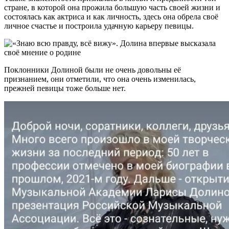
стране, в которой она прожила большую часть своей жизни и
состоялась как актриса и как личность, здесь она обрела своё
личное счастье и построила удачную карьеру певицы.
Поклонники Долиной были не очень довольны её
признанием, они отметили, что она очень изменилась,
прежней певицы тоже больше нет.