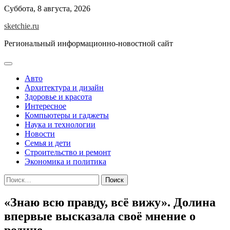
Skip
Суббота, 8 августа, 2026
to
sketchie.ru
content
Региональный информационно-новостной сайт
Авто
Архитектура и дизайн
Здоровье и красота
Интересное
Компьютеры и гаджеты
Наука и технологии
Новости
Семья и дети
Строительство и ремонт
Экономика и политика
Найти:
«Знаю всю правду, всё вижу». Долина
впервые высказала своё мнение о
родине