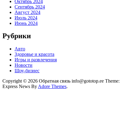
Октябрь 2024
Сентябрь 2024
Август 2024
Июль 2024
Июнь 2024
Рубрики
Авто
Здоровье и красота
Игры и развлечения
Новости
Шоу-бизнес
Copyright © 2026 Обратная связь info@gototop.ee Theme:
Express News By
Adore Themes
.