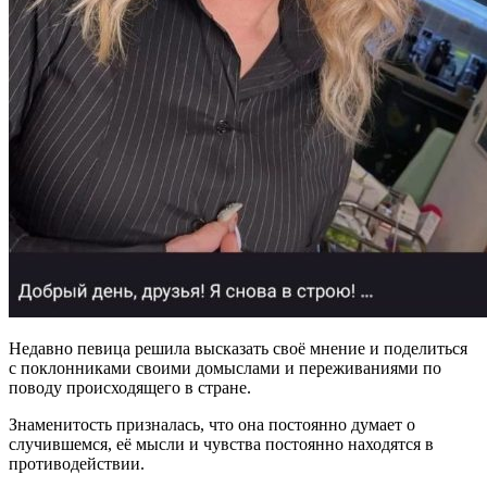
Недавно певица решила высказать своё мнение и поделиться
с поклонниками своими домыслами и переживаниями по
поводу происходящего в стране.
Знаменитость призналась, что она постоянно думает о
случившемся, её мысли и чувства постоянно находятся в
противодействии.