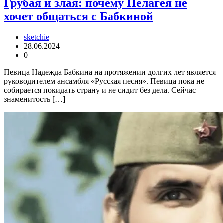
Грубая и злая: почему Пелагея не
хочет общаться с Бабкиной
sketchie
28.06.2024
0
Певица Надежда Бабкина на протяжении долгих лет является
руководителем ансамбля «Русская песня». Певица пока не
собирается покидать страну и не сидит без дела. Сейчас
знаменитость […]