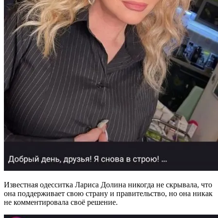
Известная одесситка Лариса Долина никогда не скрывала, что
она поддерживает свою страну и правительство, но она никак
не комментировала своё решение.