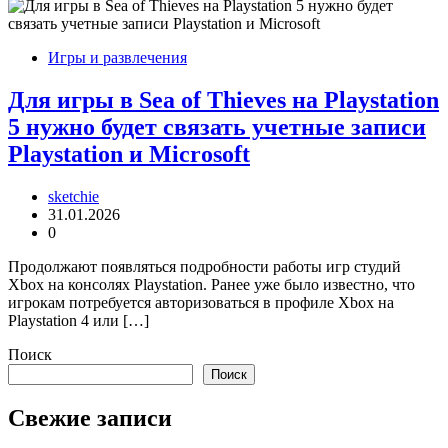
Игры и развлечения
Для игры в Sea of Thieves на Playstation
5 нужно будет связать учетные записи
Playstation и Microsoft
sketchie
31.01.2026
0
Продолжают появляться подробности работы игр студий
Xbox на консолях Playstation. Ранее уже было известно, что
игрокам потребуется авторизоваться в профиле Xbox на
Playstation 4 или […]
Поиск
Поиск
Свежие записи