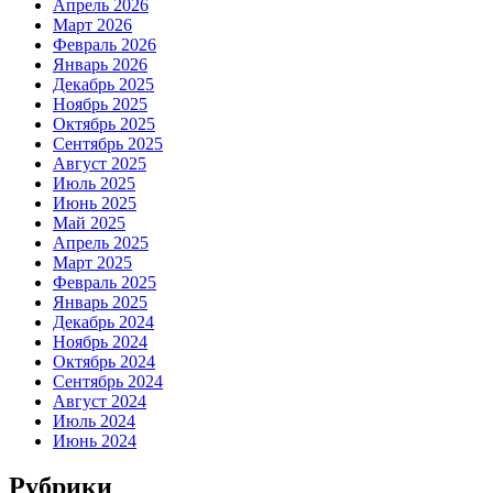
Апрель 2026
Март 2026
Февраль 2026
Январь 2026
Декабрь 2025
Ноябрь 2025
Октябрь 2025
Сентябрь 2025
Август 2025
Июль 2025
Июнь 2025
Май 2025
Апрель 2025
Март 2025
Февраль 2025
Январь 2025
Декабрь 2024
Ноябрь 2024
Октябрь 2024
Сентябрь 2024
Август 2024
Июль 2024
Июнь 2024
Рубрики