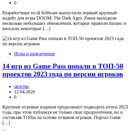
0
Разработчики из id Software выпустили первый крупный
апдейт для игры DOOM: The Dark Ages. Ранее выходили
несколько небольших обновлений, которые правили баланс и
вносили некоторые […]
Игры и развлечения
14 игр из Game Pass попали в ТОП-50
проектов 2023 года по версии игроков
sketchie
12.04.2026
0
Крупные игровые издания продолжают подводить итоги 2023
года, при этом публикуя не только свои предпочтения, но и
составляя ТОПы на основе отзывов игроков. Портал Game
[…]