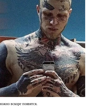
можно вскоре появятся.