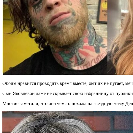
Обоим нравится проводить время вместе, быт их не пугает, меч
Сын Яковлевой даже не скрывает свою избранницу от публики. 
Многие заметили, что она чем-то похожа на звездную маму Ден