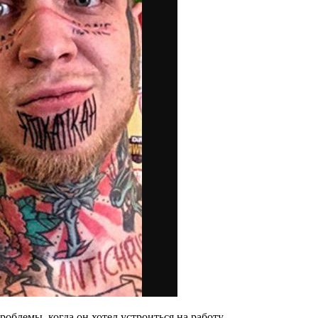
облемы, когда он хотел устроиться на работу.