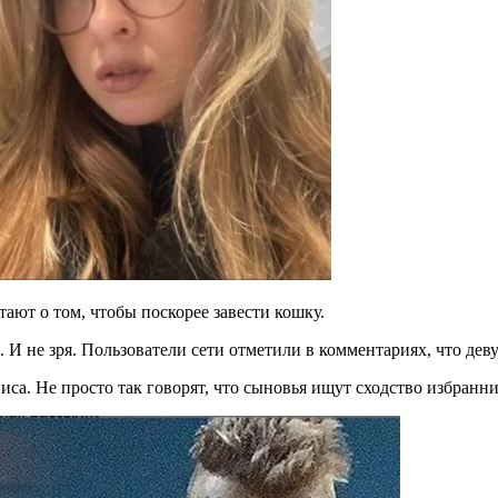
тают о том, чтобы поскорее завести кошку.
И не зря. Пользователи сети отметили в комментариях, что деву
иса. Не просто так говорят, что сыновья ищут сходство избран