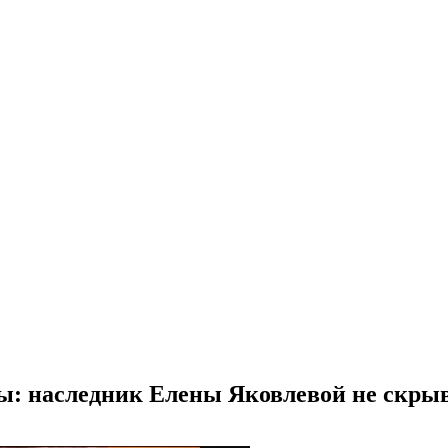
ы: наследник Елены Яковлевой не скрыв