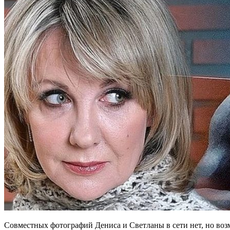
Совместных фотографий Дениса и Светланы в сети нет, но воз