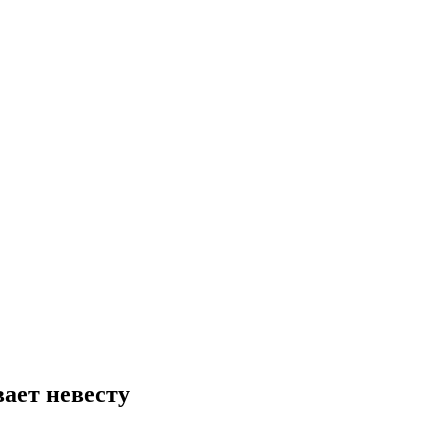
ает невесту