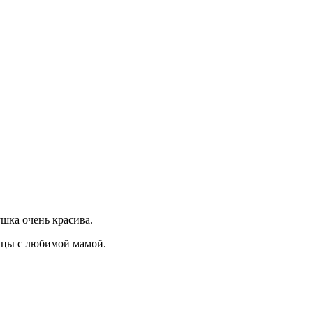
шка очень красива.
ницы с любимой мамой.