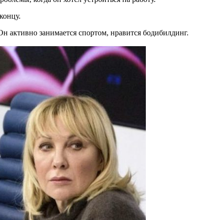
концу.
Он активно занимается спортом, нравится бодибилдинг.