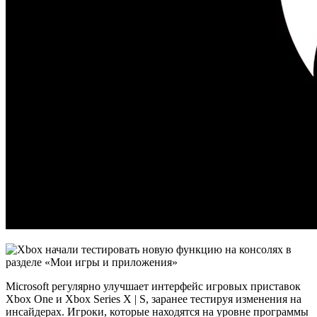
Microsoft регулярно улучшает интерфейс игровых приставок
Xbox One и Xbox Series X | S, заранее тестируя изменения на
инсайдерах. Игроки, которые находятся на уровне программы