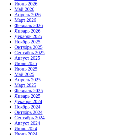
Июнь 2026
Май 2026
Апрель 2026
Март 2026
Февраль 2026
Январь 2026
Декабрь 2025
Ноябрь 2025
Октябрь 2025
Сентябрь 2025
Август 2025
Июль 2025
Июнь 2025
Май 2025
Апрель 2025
Март 2025
Февраль 2025
Январь 2025
Декабрь 2024
Ноябрь 2024
Октябрь 2024
Сентябрь 2024
Август 2024
Июль 2024
Июнь 2024