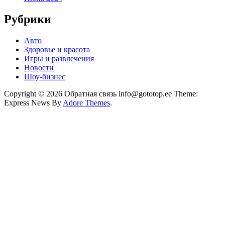
Рубрики
Авто
Здоровье и красота
Игры и развлечения
Новости
Шоу-бизнес
Copyright © 2026 Обратная связь info@gototop.ee Theme:
Express News By
Adore Themes
.