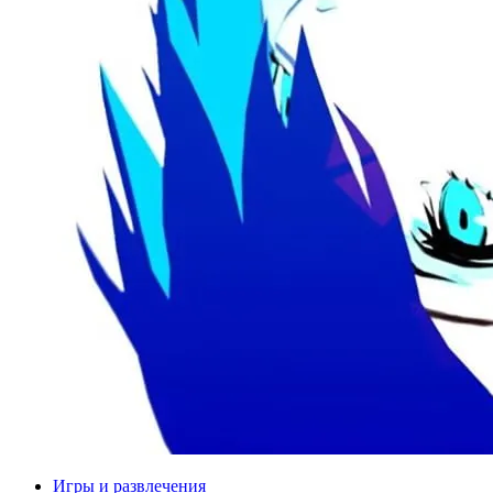
Игры и развлечения