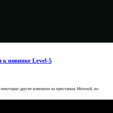
 к новинке Level-5
некоторые другие компании на приставках Microsoft, но