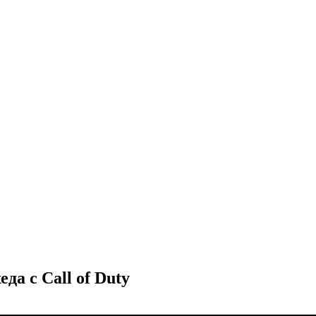
а с Call of Duty