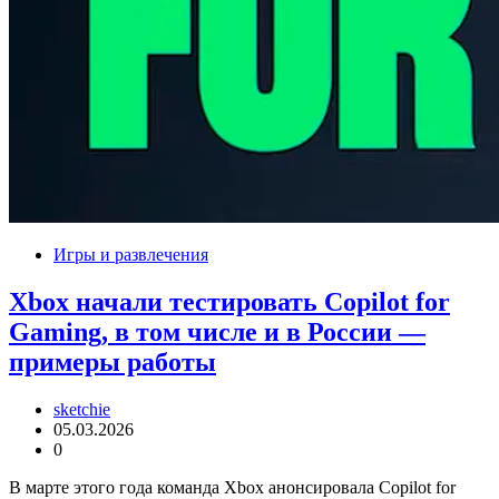
Игры и развлечения
Xbox начали тестировать Copilot for
Gaming, в том числе и в России —
примеры работы
sketchie
05.03.2026
0
В марте этого года команда Xbox анонсировала Copilot for