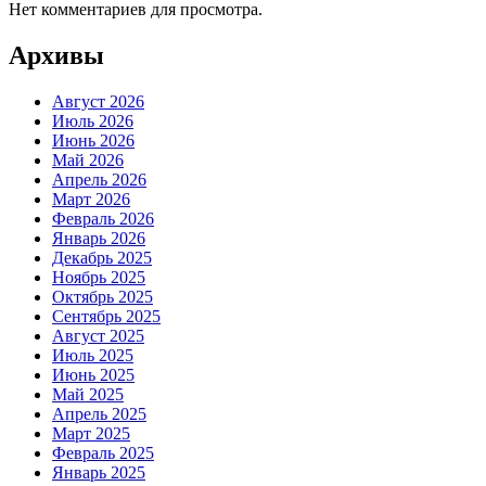
Нет комментариев для просмотра.
Архивы
Август 2026
Июль 2026
Июнь 2026
Май 2026
Апрель 2026
Март 2026
Февраль 2026
Январь 2026
Декабрь 2025
Ноябрь 2025
Октябрь 2025
Сентябрь 2025
Август 2025
Июль 2025
Июнь 2025
Май 2025
Апрель 2025
Март 2025
Февраль 2025
Январь 2025