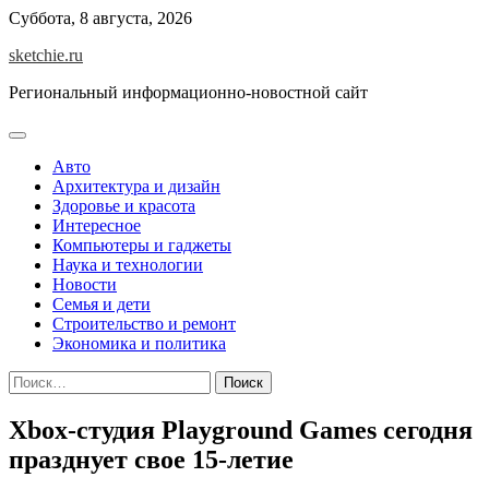
Skip
Суббота, 8 августа, 2026
to
sketchie.ru
content
Региональный информационно-новостной сайт
Авто
Архитектура и дизайн
Здоровье и красота
Интересное
Компьютеры и гаджеты
Наука и технологии
Новости
Семья и дети
Строительство и ремонт
Экономика и политика
Найти:
Xbox-студия Playground Games сегодня
празднует свое 15-летие