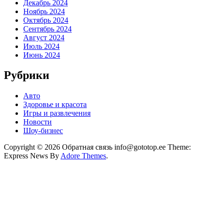
Декабрь 2024
Ноябрь 2024
Октябрь 2024
Сентябрь 2024
Август 2024
Июль 2024
Июнь 2024
Рубрики
Авто
Здоровье и красота
Игры и развлечения
Новости
Шоу-бизнес
Copyright © 2026 Обратная связь info@gototop.ee Theme:
Express News By
Adore Themes
.