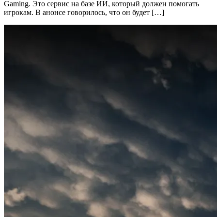
Gaming. Это сервис на базе ИИ, который должен помогать
игрокам. В анонсе говорилось, что он будет […]