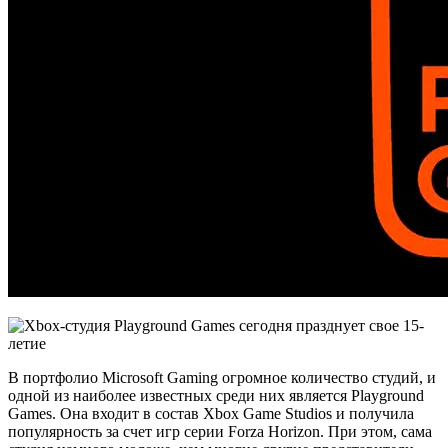
В портфолио Microsoft Gaming огромное количество студий, и
одной из наиболее известных среди них является Playground
Games. Она входит в состав Xbox Game Studios и получила
популярность за счет игр серии Forza Horizon. При этом, сама