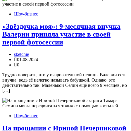
Шоу-бизнес
«Звёздочка моя»: 9-месячная внучка
Валерии приняла участие в своей
первой фотосессии
sketchie
01.08.2024
0
Трудно поверить, что у очаровательной певицы Валерии есть
внучка, ведь её нелегко называть бабушкой. Однако, это
действительно так. Маленькой Селин ещё всего 9 месяцев, но
[…]
Шоу-бизнес
На прощании с Ириной Печерниковой