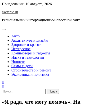
Skip
Понедельник, 10 августа, 2026
to
sketchie.ru
content
Региональный информационно-новостной сайт
Авто
Архитектура и дизайн
Здоровье и красота
Интересное
Компьютеры и гаджеты
Наука и технологии
Новости
Семья и дети
Строительство и ремонт
Экономика и политика
Найти:
«Я рада, что могу помочь». На