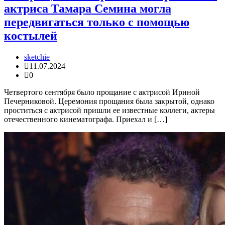
актриса Тамара Семина могла
передвигаться только с помощью
костылей
sketchie
11.07.2024
0
Четвертого сентября было прощание с актрисой Ириной
Печерниковой. Церемония прощания была закрытой, однако
проститься с актрисой пришли ее известные коллеги, актеры
отечественного кинематографа. Приехал и […]