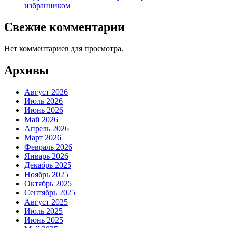
избранником
Свежие комментарии
Нет комментариев для просмотра.
Архивы
Август 2026
Июль 2026
Июнь 2026
Май 2026
Апрель 2026
Март 2026
Февраль 2026
Январь 2026
Декабрь 2025
Ноябрь 2025
Октябрь 2025
Сентябрь 2025
Август 2025
Июль 2025
Июнь 2025