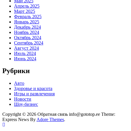
Май 2025
Апрель 2025
Март 2025
Февраль 2025
Январь 2025
Декабрь 2024
Ноябрь 2024
Октябрь 2024
Сентябрь 2024
Август 2024
Июль 2024
Июнь 2024
Рубрики
Авто
Здоровье и красота
Игры и развлечения
Новости
Шоу-бизнес
Copyright © 2026 Обратная связь info@gototop.ee Theme:
Express News By
Adore Themes
.