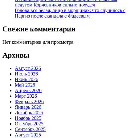
недугом Корчевников сильно похудел
Голова вся белая, лицо в морщинах: что случилось с
Наргиз после скандала с Фадеевым
Свежие комментарии
Нет комментариев для просмотра.
Архивы
Август 2026
Июль 2026
Июнь 2026
Май 2026
Апрель 2026
Март 2026
Февраль 2026
Январь 2026
Декабрь 2025
Ноябрь 2025
Октябрь 2025
Сентябрь 2025
Август 2025