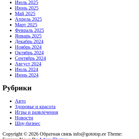
Июль 2025
Июнь 2025
Май 2025
Апрель 2025
Март 2025
Февраль 2025
Январь 2025
Декабрь 2024
Ноябрь 2024
Октябрь 2024
Сентябрь 2024
Август 2024
Июль 2024
Июнь 2024
Рубрики
Авто
Здоровье и красота
Игры и развлечения
Новости
Шоу-бизнес
Copyright © 2026 Обратная связь info@gototop.ee Theme: