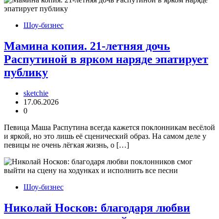
Шоу-бизнес
Мамина копия. 21-летняя дочь
Распутиной в ярком наряде эпатирует
публику
sketchie
17.06.2026
0
Певица Маша Распутина всегда кажется поклонникам весёлой
и яркой, но это лишь её сценический образ. На самом деле у
певицы не очень лёгкая жизнь, о […]
Шоу-бизнес
Николай Носков: благодаря любви