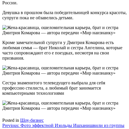
России.
Девушка в прошлом была победительницей конкурса красоты,
супруги пока не обзавелись детьми.
Кроме замечательной супруги у Дмитрия Комарова есть
любимая семья — брат Николай и сестра Ангелина, которые
часто сопровождают его е поездках, несмотря на свои
призвания.
Сестра знаменитого телеведущего выбрала для себя
профессию стилиста, а любимый брат занимается
компьютерными технологиями
Posted in
Шоу-бизнес
Навигация
Previous:
Фото эффектной Изольды Ишханишвили из группы