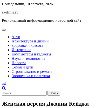
Skip
Понедельник, 10 августа, 2026
to
sketchie.ru
content
Региональный информационно-новостной сайт
Авто
Архитектура и дизайн
Здоровье и красота
Интересное
Компьютеры и гаджеты
Наука и технологии
Новости
Семья и дети
Строительство и ремонт
Экономика и политика
Найти:
Женская версия Джонни Кейджа