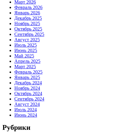
Март 2026
Февраль 2026
Январь 2026
Декабрь 2025
Ноябрь 2025
Октябрь 2025
Сентябрь 2025
Август 2025
Июль 2025
Июнь 2025
Май 2025
Апрель 2025
Март 2025
Февраль 2025
Январь 2025
Декабрь 2024
Ноябрь 2024
Октябрь 2024
Сентябрь 2024
Август 2024
Июль 2024
Июнь 2024
Рубрики