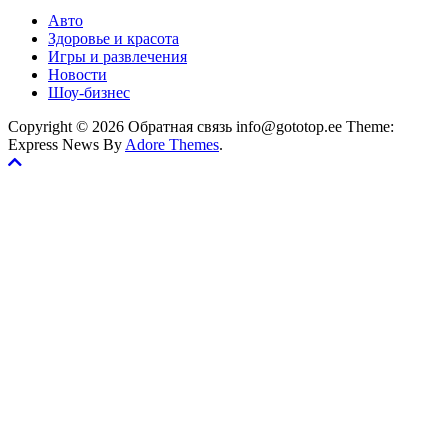
Авто
Здоровье и красота
Игры и развлечения
Новости
Шоу-бизнес
Copyright © 2026 Обратная связь info@gototop.ee Theme:
Express News By
Adore Themes
.