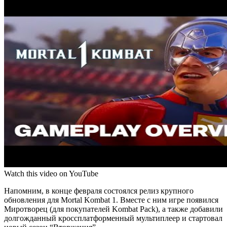
Watch this video on YouTube
Напомним, в конце февраля состоялся релиз крупного
обновления для Mortal Kombat 1. Вместе с ним игре появился
Миротворец (для покупателей Kombat Pack), а также добавили
долгожданный кроссплатформенный мультиплеер и стартовал