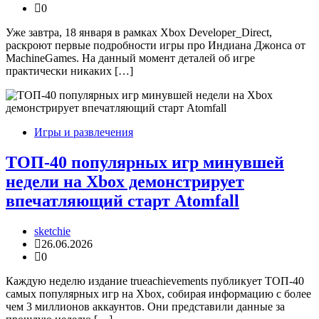
0
Уже завтра, 18 января в рамках Xbox Developer_Direct,
раскроют первые подробности игры про Индиана Джонса от
MachineGames. На данный момент деталей об игре
практически никаких […]
Игры и развлечения
ТОП-40 популярных игр минувшей
недели на Xbox демонстрирует
впечатляющий старт Atomfall
sketchie
26.06.2026
0
Каждую неделю издание trueachievements публикует ТОП-40
самых популярных игр на Xbox, собирая информацию с более
чем 3 миллионов аккаунтов. Они представили данные за