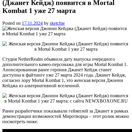
(Джанет Кейдж) появится в Mortal
Kombat 1 уже 27 марта
Posted on
17.11.2024
by
sketchie
Студия NetherRealm объявила дату выпуска очередного
дополнительного камео-персонажа для игры Mortal Kombat 1.
Анонсированная ранее героиня Джанет Кейдж станет
доступна в файтинге уже 27 марта 2024 года. Джанет Кейдж,
согласно лору Mortal Kombat 1, это женская версия Джонни
Кейджа из альтернативной вселенной.
Ранее разработчики показывали геймплей за Джанет в рамках
демонстрации возможностей Миротворца – этот ролик можно
посмотреть ниже.