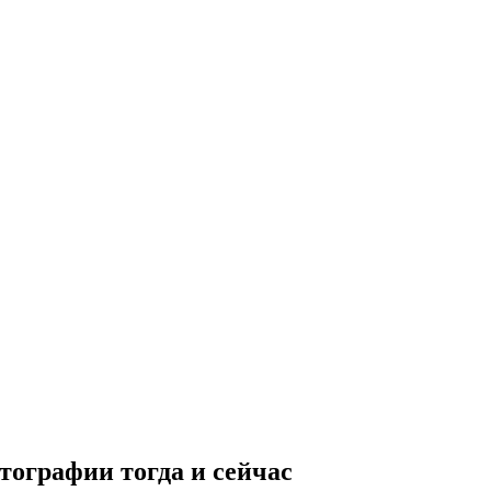
тографии тогда и сейчас