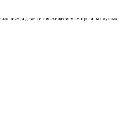
вижениям, а девочки с восхищением смотрели на смуглых