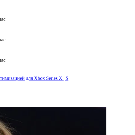
тимизацией для Xbox Series X | S