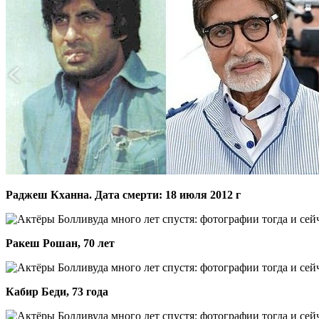
Раджеш Кханна. Дата смерти: 18 июля 2012 г
Ракеш Рошан, 70 лет
Кабир Беди, 73 года