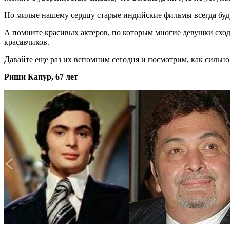
Но милые нашему сердцу старые индийские фильмы всегда бу
А помните красивых актеров, по которым многие девушки схо
красавчиков.
Давайте еще раз их вспомним сегодня и посмотрим, как сильно 
Риши Капур, 67 лет