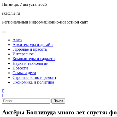
Skip
Пятница, 7 августа, 2026
to
sketchie.ru
content
Региональный информационно-новостной сайт
Авто
Архитектура и дизайн
Здоровье и красота
Интересное
Компьютеры и гаджеты
Наука и технологии
Новости
Семья и дети
Строительство и ремонт
Экономика и политика
Найти:
Актёры Болливуда много лет спустя: фо