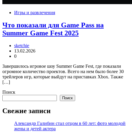
Игры и развлечения
Что показали для Game Pass на
Summer Game Fest 2025
sketchie
13.02.2026
0
Завершилось игровое шоу Summer Game Fest, где показали
огромное количество проектов. Всего на нем было более 30
трейлеров игр, которые выйдут на приставках Xbox. Также
[…]
Поиск
Поиск
Свежие записи
Александр Галибин стал отцом в 60 лет: фото молодой
жены и детей актера