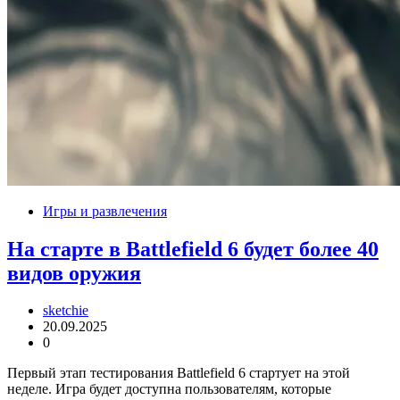
Игры и развлечения
На старте в Battlefield 6 будет более 40
видов оружия
sketchie
20.09.2025
0
Первый этап тестирования Battlefield 6 стартует на этой
неделе. Игра будет доступна пользователям, которые