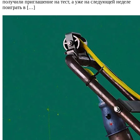
получили приглашение на тест, а уже на следующей неделе
поиграть в […]