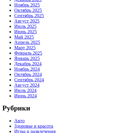
Ноябрь 2025
Октябрь 2025
Сентябрь 2025
Август 2025
Июль 2025
Июнь 2025
Май 2025
Апрель 2025
Март 2025
Февраль 2025
Январь 2025
Декабрь 2024
Ноябрь 2024
Октябрь 2024
Сентябрь 2024
Август 2024
Июль 2024
Июнь 2024
Рубрики
Авто
Здоровье и красота
Игры и развлечения