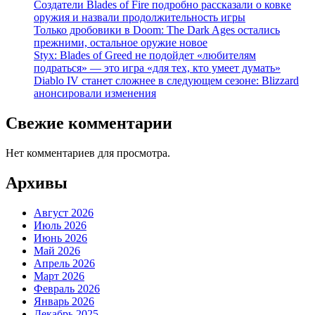
Создатели Blades of Fire подробно рассказали о ковке
оружия и назвали продолжительность игры
Только дробовики в Doom: The Dark Ages остались
прежними, остальное оружие новое
Styx: Blades of Greed не подойдет «любителям
подраться» — это игра «для тех, кто умеет думать»
Diablo IV станет сложнее в следующем сезоне: Blizzard
анонсировали изменения
Свежие комментарии
Нет комментариев для просмотра.
Архивы
Август 2026
Июль 2026
Июнь 2026
Май 2026
Апрель 2026
Март 2026
Февраль 2026
Январь 2026
Декабрь 2025