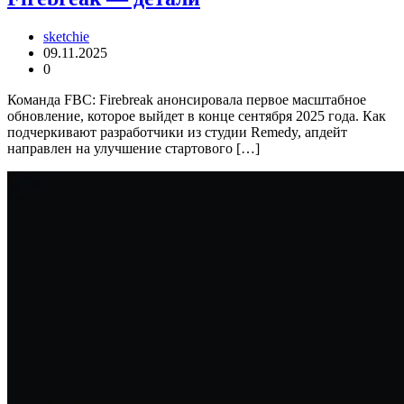
sketchie
09.11.2025
0
Команда FBC: Firebreak анонсировала первое масштабное
обновление, которое выйдет в конце сентября 2025 года. Как
подчеркивают разработчики из студии Remedy, апдейт
направлен на улучшение стартового […]