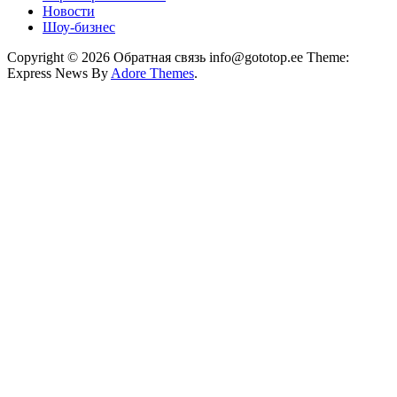
Новости
Шоу-бизнес
Copyright © 2026 Обратная связь info@gototop.ee Theme:
Express News By
Adore Themes
.