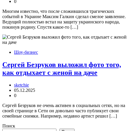
0
Многим известно, что после сложившихся трагических
событий в Украине Максим Галкин сделал смелое заявление.
Ведущий полностью встал на защиту украинского народа,
покинув родину. Спустя какое-то […]
Шоу-бизнес
Сергей Безруков выложил фото того,
как отдыхает с женой на даче
sketchie
05.12.2025
0
Сергей Безруков не очень активен в социальных сетях, но на
своей странице в Сети он довольно часто публикует свои
семейные снимки. Например, недавно артист решил […]
Поиск