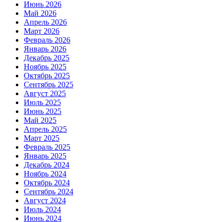
Июнь 2026
Май 2026
Апрель 2026
Март 2026
Февраль 2026
Январь 2026
Декабрь 2025
Ноябрь 2025
Октябрь 2025
Сентябрь 2025
Август 2025
Июль 2025
Июнь 2025
Май 2025
Апрель 2025
Март 2025
Февраль 2025
Январь 2025
Декабрь 2024
Ноябрь 2024
Октябрь 2024
Сентябрь 2024
Август 2024
Июль 2024
Июнь 2024