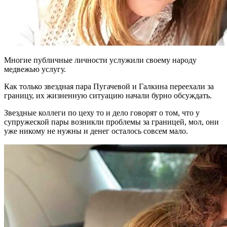
Многие публичные личности услужили своему народу
медвежью услугу.
Как только звездная пара Пугачевой и Галкина переехали за
границу, их жизненную ситуацию начали бурно обсуждать.
Звездные коллеги по цеху то и дело говорят о том, что у
супружеской пары возникли проблемы за границей, мол, они
уже никому не нужны и денег осталось совсем мало.