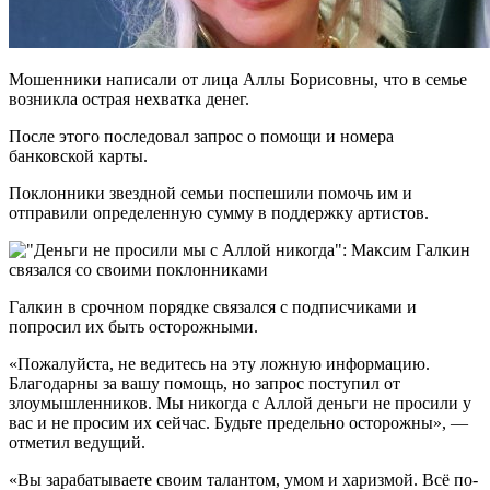
Мошенники написали от лица Аллы Борисовны, что в семье
возникла острая нехватка денег.
После этого последовал запрос о помощи и номера
банковской карты.
Поклонники звездной семьи поспешили помочь им и
отправили определенную сумму в поддержку артистов.
Галкин в срочном порядке связался с подписчиками и
попросил их быть осторожными.
«Пожалуйста, не ведитесь на эту ложную информацию.
Благодарны за вашу помощь, но запрос поступил от
злоумышленников. Мы никогда с Аллой деньги не просили у
вас и не просим их сейчас. Будьте предельно осторожны», —
отметил ведущий.
«Вы зарабатываете своим талантом, умом и харизмой. Всё по-