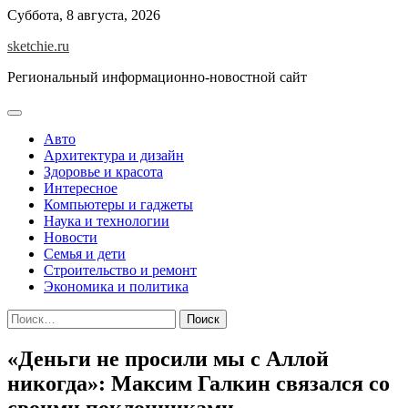
Skip
Суббота, 8 августа, 2026
to
sketchie.ru
content
Региональный информационно-новостной сайт
Авто
Архитектура и дизайн
Здоровье и красота
Интересное
Компьютеры и гаджеты
Наука и технологии
Новости
Семья и дети
Строительство и ремонт
Экономика и политика
Найти:
«Деньги не просили мы с Аллой
никогда»: Максим Галкин связался со
своими поклонниками