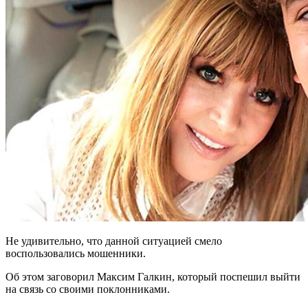
Не удивительно, что данной ситуацией смело
воспользовались мошенники.
Об этом заговорил Максим Галкин, который поспешил выйти
на связь со своими поклонниками.