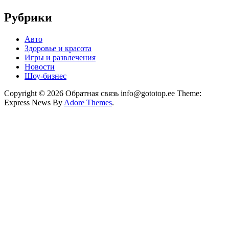
Рубрики
Авто
Здоровье и красота
Игры и развлечения
Новости
Шоу-бизнес
Copyright © 2026 Обратная связь info@gototop.ee Theme:
Express News By
Adore Themes
.