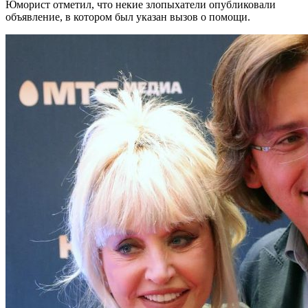
Юморист отметил, что некие злопыхатели опубликовали
объявление, в котором был указан вызов о помощи.