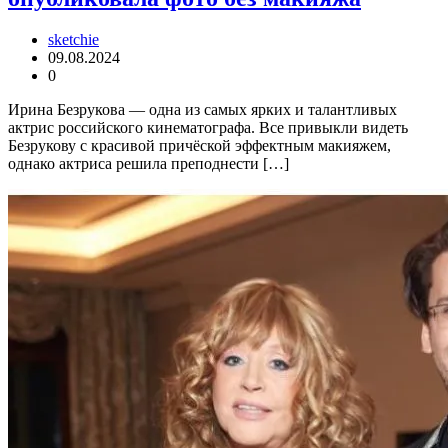
sketchie
09.08.2024
0
Ирина Безрукова — одна из самых ярких и талантливых
актрис российского кинематографа. Все привыкли видеть
Безрукову с красивой причёской эффектным макияжем,
однако актриса решила преподнести […]