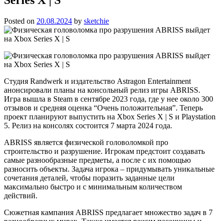
Posted on
20.08.2024
by
sketchie
Студия Randwerk и издательство Astragon Entertainment
анонсировали планы на консольный релиз игры ABRISS.
Игра вышла в Steam в сентябре 2023 года, где у нее около 300
отзывов и средняя оценка “Очень положительная”. Теперь
проект планируют выпустить на Xbox Series X | S и Playstation
5. Релиз на консолях состоится 7 марта 2024 года.
ABRISS является физической головоломкой про
строительство и разрушение. Игрокам предстоит создавать
самые разнообразные предметы, а после с их помощью
разносить объекты. Задача игрока – придумывать уникальные
сочетания деталей, чтобы поразить заданные цели
максимально быстро и с минимальным количеством
действий.
Сюжетная кампания ABRISS предлагает множество задач в 7