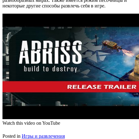
разнообразных мирах. Также имеется режим песочницы и
некоторые другие способы развлечь себя в игре.
Watch this video on YouTube
Posted in
Игры и развлечения