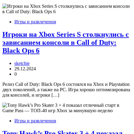
Игры и развлечения
Игроки на Xbox Series S столкнулись с
зависанием консоли в Call of Duty:
Black Ops 6
sketchie
29.12.2024
0
Релиз Call of Duty: Black Ops 6 состоялся на Xbox и Playstation
двух поколений, а также на PC. Игра хорошо оптимизирована
для консолей, и игроки […]
Игры и развлечения
Tony Hawk’s Pro Skater 3 + 4 показал