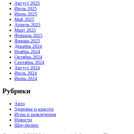
Август 2025
Июль 2025
Июнь 2025
Май 2025
Апрель 2025
Март 2025
Февраль 2025
Январь 2025
Декабрь 2024
Ноябрь 2024
Октябрь 2024
Сентябрь 2024
Август 2024
Июль 2024
Июнь 2024
Рубрики
Авто
Здоровье и красота
Игры и развлечения
Новости
Шоу-бизнес