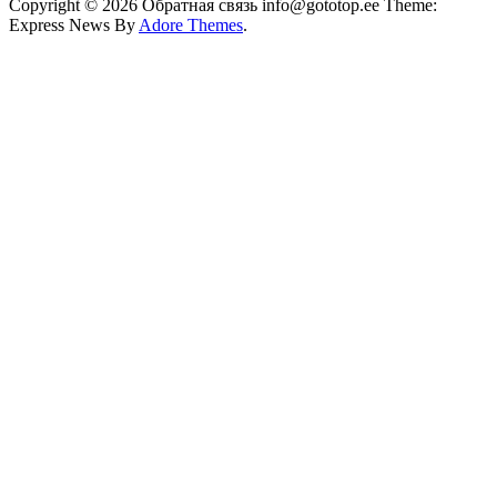
Copyright © 2026 Обратная связь info@gototop.ee Theme:
Express News By
Adore Themes
.