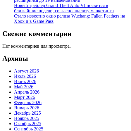
расширился до 19 наименований
Новый трейлер Grand Theft Auto VI появится в
ближайшие недели, согласно анализу маркетинга
Стало известно окно релиза Wuchang: Fallen Feathers на
Xbox и в Game Pass
Свежие комментарии
Нет комментариев для просмотра.
Архивы
Август 2026
Июль 2026
Июнь 2026
Май 2026
Апрель 2026
Март 2026
Февраль 2026
Январь 2026
Декабрь 2025
Ноябрь 2025
Октябрь 2025
Сентябрь 2025