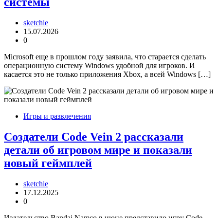
системы
sketchie
15.07.2026
0
Microsoft еще в прошлом году заявила, что старается сделать
операционную систему Windows удобной для игроков. И
касается это не только приложения Xbox, а всей Windows […]
Игры и развлечения
Создатели Code Vein 2 рассказали
детали об игровом мире и показали
новый геймплей
sketchie
17.12.2025
0
Издательство Bandai Namco в июне представило игру Code