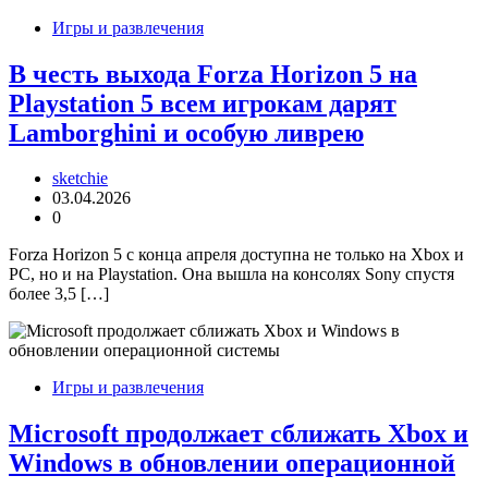
Игры и развлечения
В честь выхода Forza Horizon 5 на
Playstation 5 всем игрокам дарят
Lamborghini и особую ливрею
sketchie
03.04.2026
0
Forza Horizon 5 с конца апреля доступна не только на Xbox и
PC, но и на Playstation. Она вышла на консолях Sony спустя
более 3,5 […]
Игры и развлечения
Microsoft продолжает сближать Xbox и
Windows в обновлении операционной