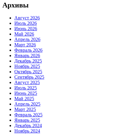
Архивы
Август 2026
Июль 2026
Июнь 2026
Май 2026
Апрель 2026
Март 2026
Февраль 2026
Январь 2026
Декабрь 2025
Ноябрь 2025
Октябрь 2025
Сентябрь 2025
Август 2025
Июль 2025
Июнь 2025
Май 2025
Апрель 2025
Март 2025
Февраль 2025
Январь 2025
Декабрь 2024
Ноябрь 2024