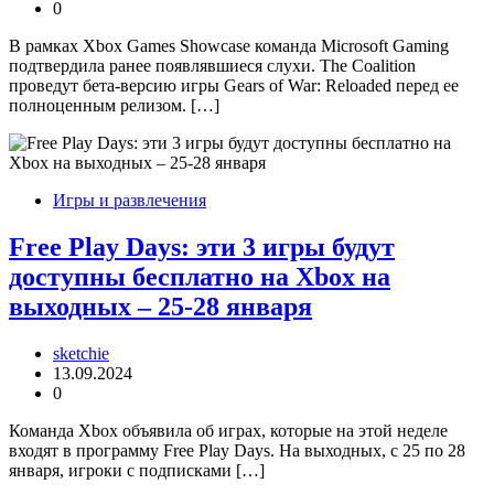
0
В рамках Xbox Games Showcase команда Microsoft Gaming
подтвердила ранее появлявшиеся слухи. The Coalition
проведут бета-версию игры Gears of War: Reloaded перед ее
полноценным релизом. […]
Игры и развлечения
Free Play Days: эти 3 игры будут
доступны бесплатно на Xbox на
выходных – 25-28 января
sketchie
13.09.2024
0
Команда Xbox объявила об играх, которые на этой неделе
входят в программу Free Play Days. На выходных, с 25 по 28
января, игроки с подписками […]