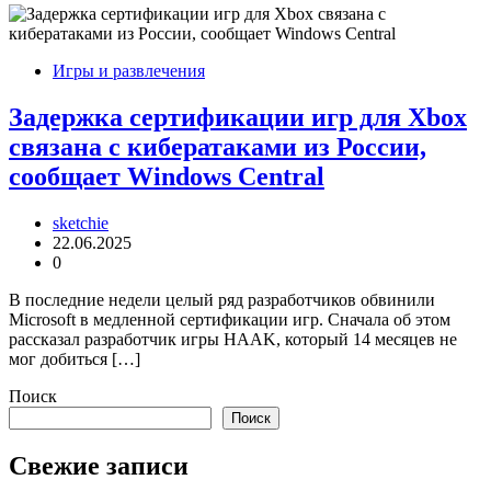
Игры и развлечения
Задержка сертификации игр для Xbox
связана с кибератаками из России,
сообщает Windows Central
sketchie
22.06.2025
0
В последние недели целый ряд разработчиков обвинили
Microsoft в медленной сертификации игр. Сначала об этом
рассказал разработчик игры HAAK, который 14 месяцев не
мог добиться […]
Поиск
Поиск
Свежие записи