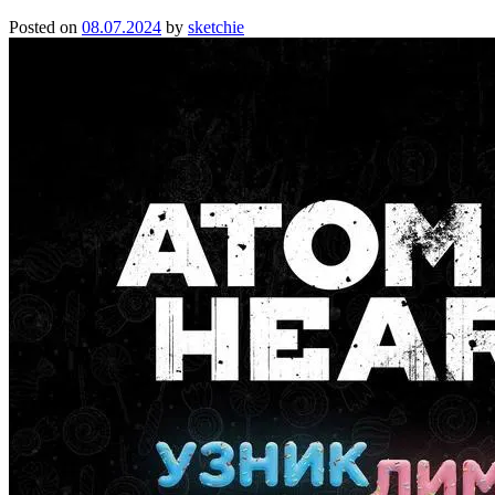
Posted on
08.07.2024
by
sketchie