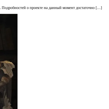
m. Подробностей о проекте на данный момент достаточно […]