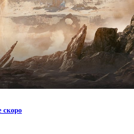
е скоро