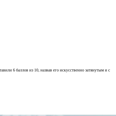
авили 6 баллов из 10, назвав его искусственно затянутым и с