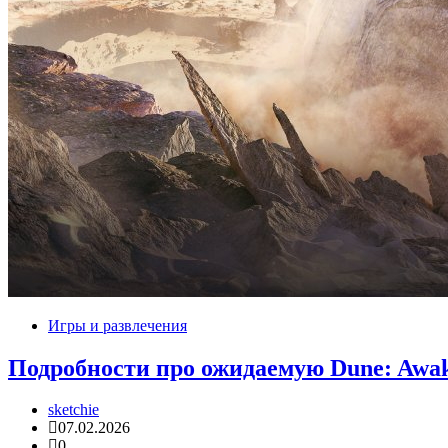
Игры и развлечения
Подробности про ожидаемую Dune: Awaken
sketchie
07.02.2026
0