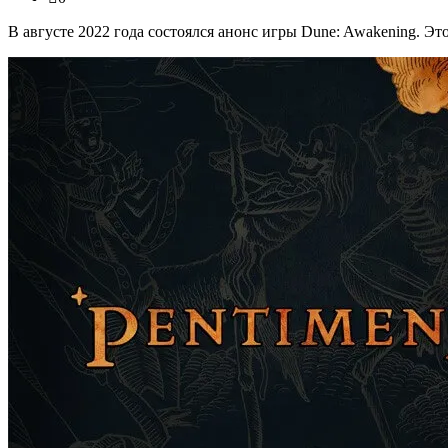
В августе 2022 года состоялся анонс игры Dune: Awakening. 