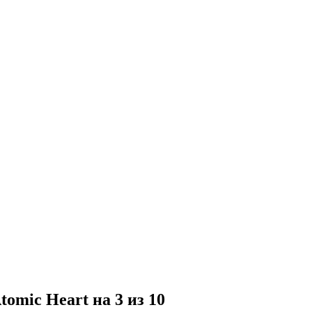
mic Heart на 3 из 10