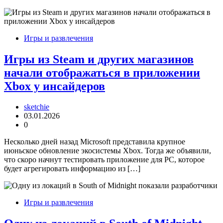
Игры и развлечения
Игры из Steam и других магазинов
начали отображаться в приложении
Xbox у инсайдеров
sketchie
03.01.2026
0
Несколько дней назад Microsoft представила крупное
июньское обновление экосистемы Xbox. Тогда же объявили,
что скоро начнут тестировать приложение для PC, которое
будет агрегировать информацию из […]
Игры и развлечения