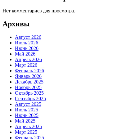
Нет комментариев для просмотра.
Архивы
Август 2026
Июль 2026
Июнь 2026
Май 2026
Апрель 2026
Март 2026
Февраль 2026
Январь 2026
Декабрь 2025
Ноябрь 2025
Октябрь 2025
Сентябрь 2025
Август 2025
Июль 2025
Июнь 2025
Май 2025
Апрель 2025
Март 2025
Февраль 2025