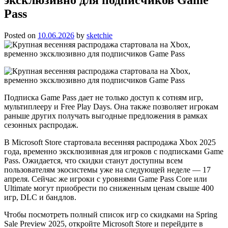
Pass
Posted on
10.06.2026
by
sketchie
Подписка Game Pass дает не только доступ к сотням игр,
мультиплееру и Free Play Days. Она также позволяет игрокам
раньше других получать выгодные предложения в рамках
сезонных распродаж.
В Microsoft Store стартовала весенняя распродажа Xbox 2025
года, временно эксклюзивная для игроков с подписками Game
Pass. Ожидается, что скидки станут доступны всем
пользователям экосистемы уже на следующей неделе — 17
апреля. Сейчас же игроки с уровнями Game Pass Core или
Ultimate могут приобрести по сниженным ценам свыше 400
игр, DLC и бандлов.
Чтобы посмотреть полный список игр со скидками на Spring
Sale Preview 2025, откройте Microsoft Store и перейдите в