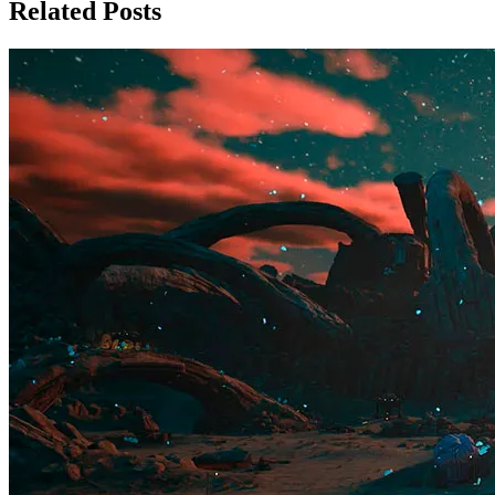
Related Posts