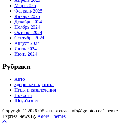
Апрель 2025
Март 2025
Февраль 2025
Январь 2025
Декабрь 2024
Ноябрь 2024
Октябрь 2024
Сентябрь 2024
Август 2024
Июль 2024
Июнь 2024
Рубрики
Авто
Здоровье и красота
Игры и развлечения
Новости
Шоу-бизнес
Copyright © 2026 Обратная связь info@gototop.ee Theme:
Express News By
Adore Themes
.