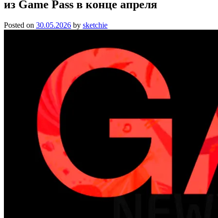
из Game Pass в конце апреля
Posted on
30.05.2026
by
sketchie