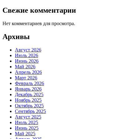
Свежие комментарии
Нет комментариев для просмотра.
Архивы
Август 2026
Июль 2026
Июнь 2026
Май 2026
Апрель 2026
Март 2026
Февраль 2026
Январь 2026
Декабрь 2025
Ноябрь 2025
Октябрь 2025
Сентябрь 2025
Август 2025
Июль 2025
Июнь 2025
Май 2025