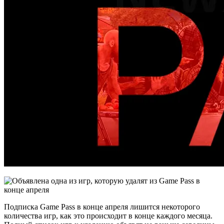
Подписка Game Pass в конце апреля лишится некоторого
количества игр, как это происходит в конце каждого месяца.