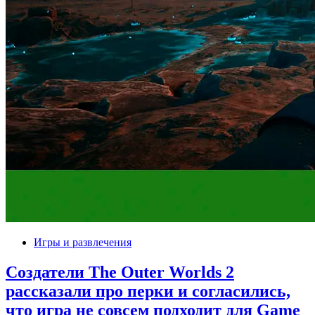
Игры и развлечения
Создатели The Outer Worlds 2
рассказали про перки и согласились,
что игра не совсем подходит для Game