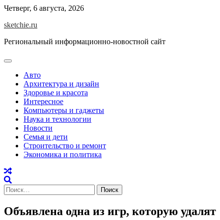
Skip
Четверг, 6 августа, 2026
to
sketchie.ru
content
Региональный информационно-новостной сайт
Авто
Архитектура и дизайн
Здоровье и красота
Интересное
Компьютеры и гаджеты
Наука и технологии
Новости
Семья и дети
Строительство и ремонт
Экономика и политика
Найти:
Объявлена одна из игр, которую удалят