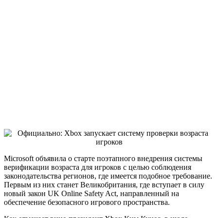
Microsoft объявила о старте поэтапного внедрения системы
верификации возраста для игроков с целью соблюдения
законодательства регионов, где имеется подобное требование.
Первым из них станет Великобритания, где вступает в силу
новый закон UK Online Safety Act, направленный на
обеспечение безопасного игрового пространства.