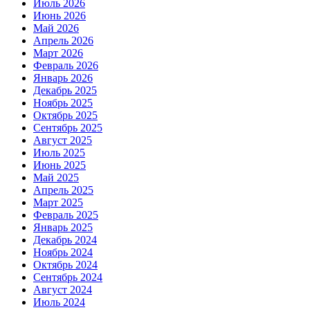
Июль 2026
Июнь 2026
Май 2026
Апрель 2026
Март 2026
Февраль 2026
Январь 2026
Декабрь 2025
Ноябрь 2025
Октябрь 2025
Сентябрь 2025
Август 2025
Июль 2025
Июнь 2025
Май 2025
Апрель 2025
Март 2025
Февраль 2025
Январь 2025
Декабрь 2024
Ноябрь 2024
Октябрь 2024
Сентябрь 2024
Август 2024
Июль 2024