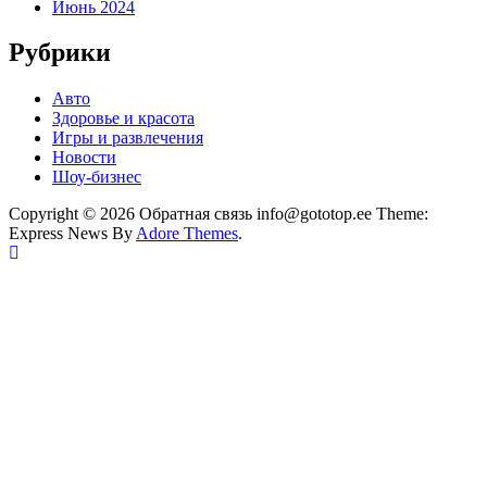
Июнь 2024
Рубрики
Авто
Здоровье и красота
Игры и развлечения
Новости
Шоу-бизнес
Copyright © 2026 Обратная связь info@gototop.ee Theme:
Express News By
Adore Themes
.