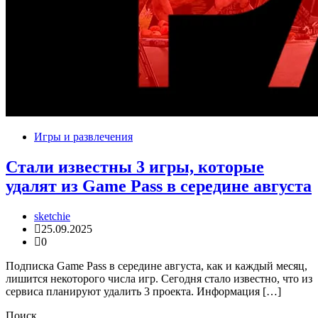
Игры и развлечения
Стали известны 3 игры, которые
удалят из Game Pass в середине августа
sketchie
25.09.2025
0
Подписка Game Pass в середине августа, как и каждый месяц,
лишится некоторого числа игр. Сегодня стало известно, что из
сервиса планируют удалить 3 проекта. Информация […]
Поиск