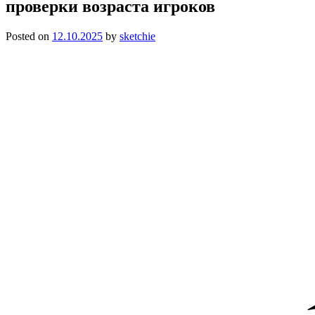
проверки возраста игроков
Posted on
12.10.2025
by
sketchie