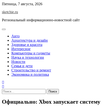
Skip
Пятница, 7 августа, 2026
to
sketchie.ru
content
Региональный информационно-новостной сайт
Авто
Архитектура и дизайн
Здоровье и красота
Интересное
Компьютеры и гаджеты
Наука и технологии
Новости
Семья и дети
Строительство и ремонт
Экономика и политика
Найти:
Официально: Xbox запускает систему