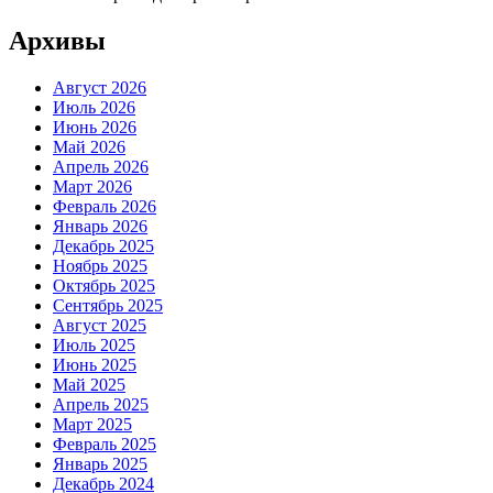
Архивы
Август 2026
Июль 2026
Июнь 2026
Май 2026
Апрель 2026
Март 2026
Февраль 2026
Январь 2026
Декабрь 2025
Ноябрь 2025
Октябрь 2025
Сентябрь 2025
Август 2025
Июль 2025
Июнь 2025
Май 2025
Апрель 2025
Март 2025
Февраль 2025
Январь 2025
Декабрь 2024