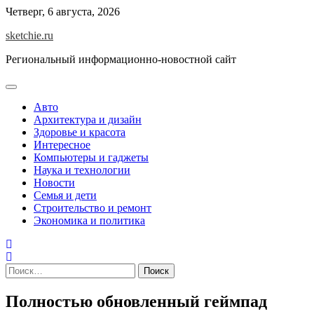
Skip
Четверг, 6 августа, 2026
to
sketchie.ru
content
Региональный информационно-новостной сайт
Авто
Архитектура и дизайн
Здоровье и красота
Интересное
Компьютеры и гаджеты
Наука и технологии
Новости
Семья и дети
Строительство и ремонт
Экономика и политика
Найти:
Полностью обновленный геймпад