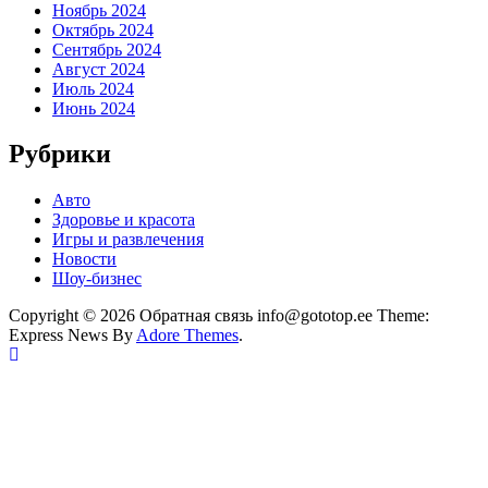
Ноябрь 2024
Октябрь 2024
Сентябрь 2024
Август 2024
Июль 2024
Июнь 2024
Рубрики
Авто
Здоровье и красота
Игры и развлечения
Новости
Шоу-бизнес
Copyright © 2026 Обратная связь info@gototop.ee Theme:
Express News By
Adore Themes
.