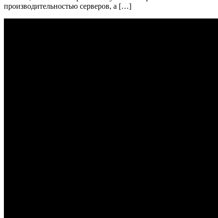
производительностью серверов, а […]