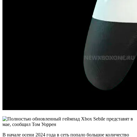
В начале осени 2024 года в сеть попало большое количество