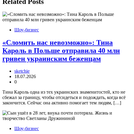
Related Posts
Шоу-бизнес
«Сломить нас невозможно»: Тина
Кароль в Польше отправила 40 млн
гривен украинским беженцам
sketchie
18.07.2026
0
Тина Кароль одна из тех украинских знаменитостей, кто не
сбежал за границу, чтобы отсидеться и подождать, когда всё
закончится. Сейчас она активно помогает тем людям, […]
Шоу-бизнес