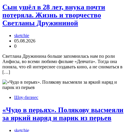
Сын ушёл в 28 лет, внука почти
потеряла. Жизнь и творчество
Светланы Дружининой
sketchie
05.08.2026
0
Светлана Дружинина больше запомнилась нам по роли
Анфисы, во всеми любимо фильме «Девчата». Тогда она
поняла, что ей интереснее создавать кино, а не сниматься в
[…]
Шоу-бизнес
«Чудо в перьях». Полякову высмеяли
за яркий наряд и парик из перьев
sketchie