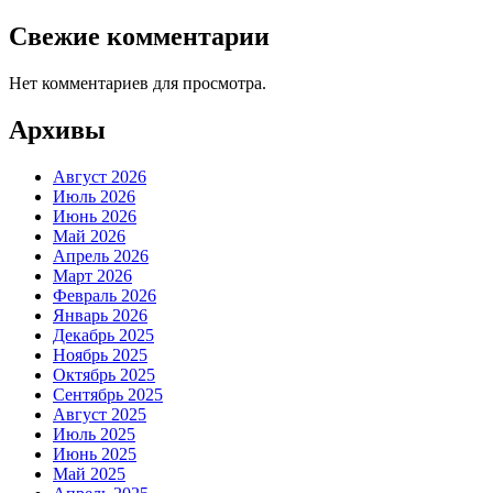
Свежие комментарии
Нет комментариев для просмотра.
Архивы
Август 2026
Июль 2026
Июнь 2026
Май 2026
Апрель 2026
Март 2026
Февраль 2026
Январь 2026
Декабрь 2025
Ноябрь 2025
Октябрь 2025
Сентябрь 2025
Август 2025
Июль 2025
Июнь 2025
Май 2025