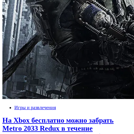
Игры и развлечения
На Xbox бесплатно можно забрать
Metro 2033 Redux в течение