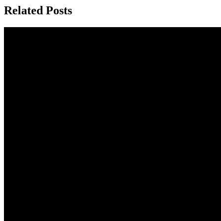
Related Posts