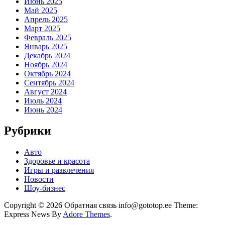
Июнь 2025
Май 2025
Апрель 2025
Март 2025
Февраль 2025
Январь 2025
Декабрь 2024
Ноябрь 2024
Октябрь 2024
Сентябрь 2024
Август 2024
Июль 2024
Июнь 2024
Рубрики
Авто
Здоровье и красота
Игры и развлечения
Новости
Шоу-бизнес
Copyright © 2026 Обратная связь info@gototop.ee Theme:
Express News By
Adore Themes
.