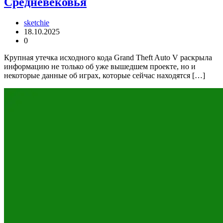
Средневековья
sketchie
18.10.2025
0
Крупная утечка исходного кода Grand Theft Auto V раскрыла
информацию не только об уже вышедшем проекте, но и
некоторые данные об играх, которые сейчас находятся […]