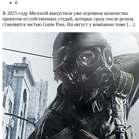
0
В 2025 году Microsoft выпустила уже огромное количество
проектов от собственных студий, которые сразу после релиза
становятся частью Game Pass. На август у компании тоже […]