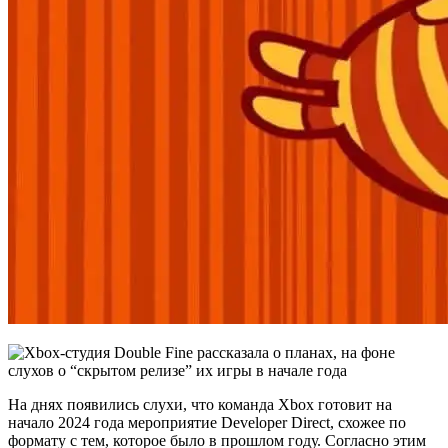
На днях появились слухи, что команда Xbox готовит на
начало 2024 года мероприятие Developer Direct, схожее по
формату с тем, которое было в прошлом году. Согласно этим