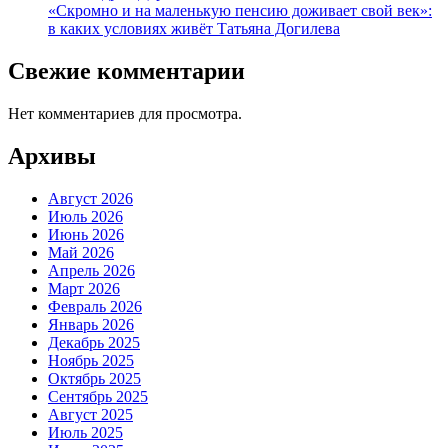
«Скромно и на маленькую пенсию доживает свой век»:
в каких условиях живёт Татьяна Догилева
Свежие комментарии
Нет комментариев для просмотра.
Архивы
Август 2026
Июль 2026
Июнь 2026
Май 2026
Апрель 2026
Март 2026
Февраль 2026
Январь 2026
Декабрь 2025
Ноябрь 2025
Октябрь 2025
Сентябрь 2025
Август 2025
Июль 2025