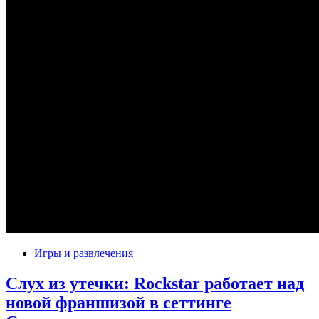
Игры и развлечения
Слух из утечки: Rockstar работает над
новой франшизой в сеттинге