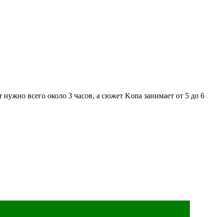
нужно всего около 3 часов, а сюжет Kona занимает от 5 до 6