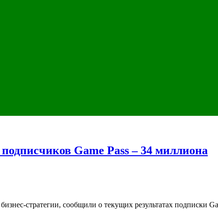
 подписчиков Game Pass – 34 миллиона
 бизнес-стратегии, сообщили о текущих результатах подписки Gam