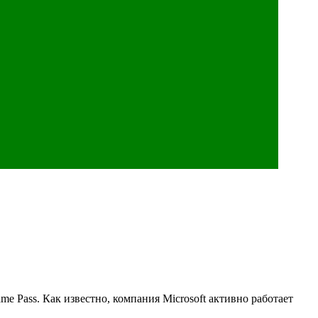
e Pass. Как известно, компания Microsoft активно работает