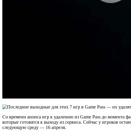
Со времени анонса игр к удалению из Game Pass до момента фа
которые готовятся к выходу из сервиса. Сейчас у игроков оста
следующую среду — 16 апреля.