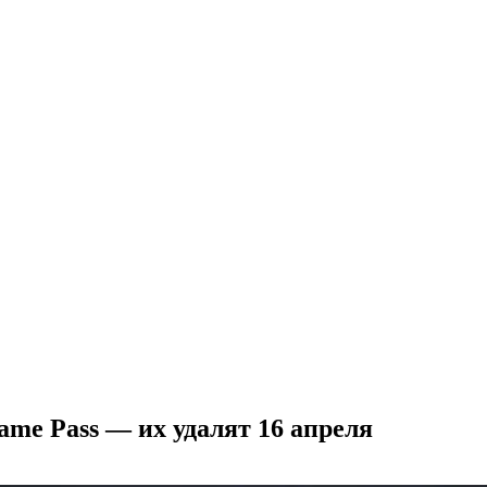
ame Pass — их удалят 16 апреля