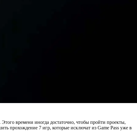
. Этого времени иногда достаточно, чтобы пройти проекты,
шить прохождение 7 игр, которые исключат из Game Pass уже в